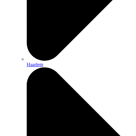
Haarlem