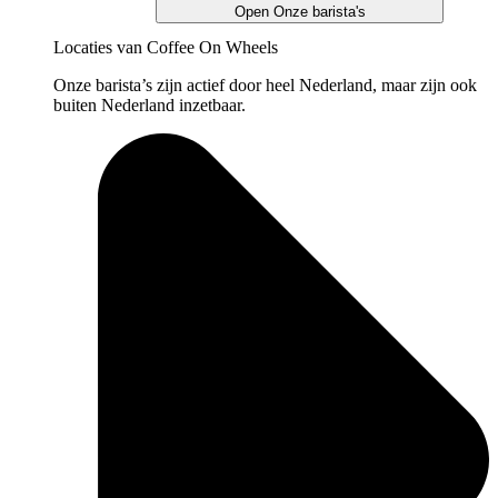
Open Onze barista's
Locaties van Coffee On Wheels
Onze barista’s zijn actief door heel Nederland, maar zijn ook
buiten Nederland inzetbaar.