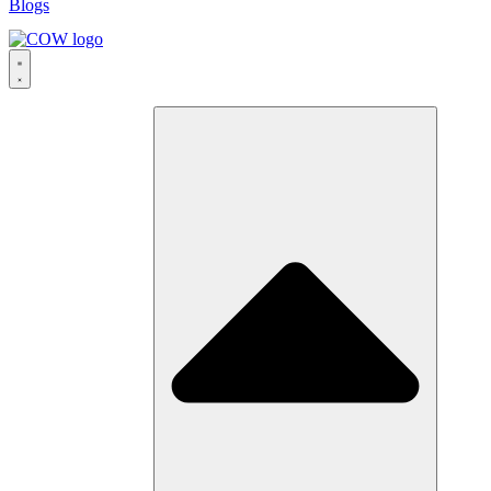
Blogs