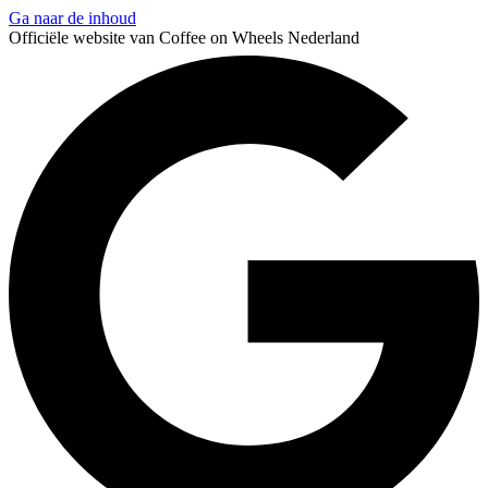
Ga naar de inhoud
Officiële website van Coffee on Wheels Nederland