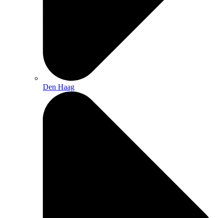
Den Haag