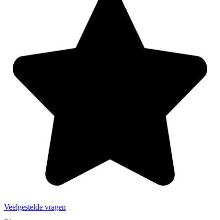
Veelgestelde vragen