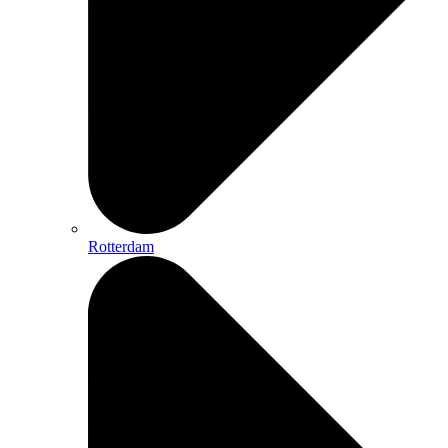
Rotterdam