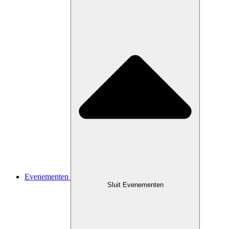
Evenementen
Sluit Evenementen