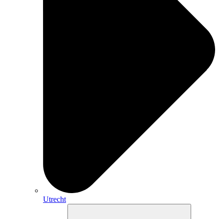
Utrecht