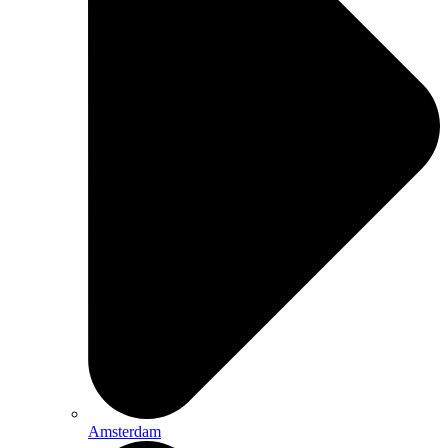
Amsterdam