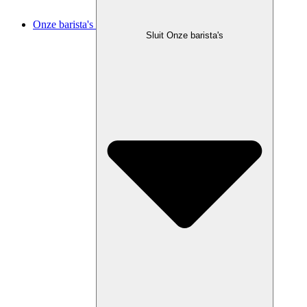
Onze barista's
Sluit Onze barista's