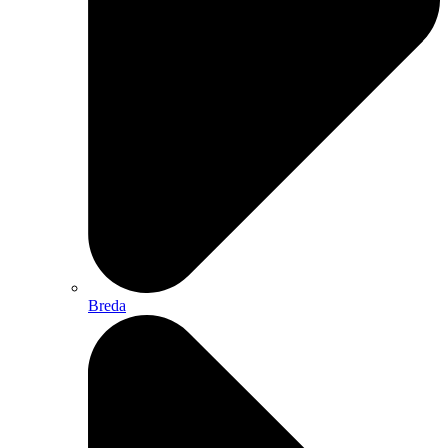
Breda