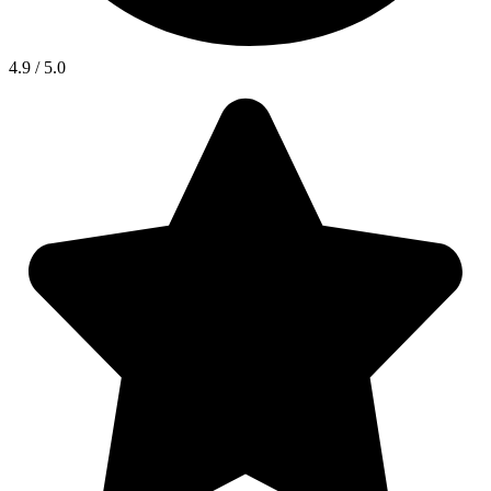
4.9 / 5.0