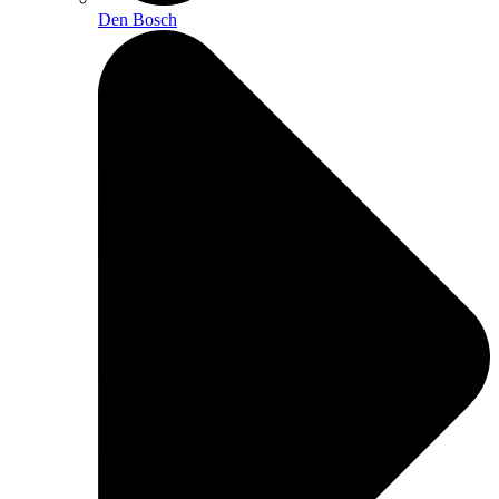
Den Bosch